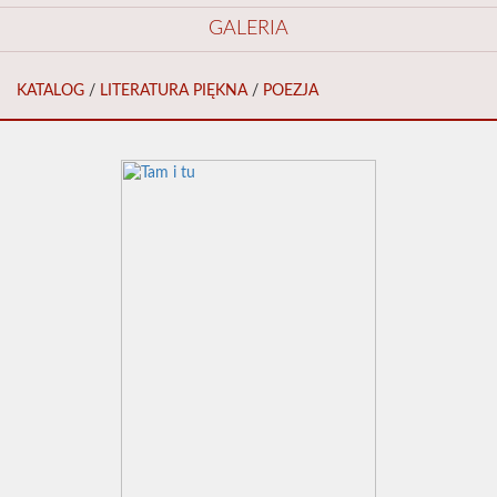
GALERIA
KATALOG
/
LITERATURA PIĘKNA
/
POEZJA