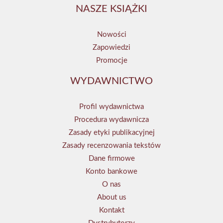
NASZE KSIĄŻKI
Nowości
Zapowiedzi
Promocje
WYDAWNICTWO
Profil wydawnictwa
Procedura wydawnicza
Zasady etyki publikacyjnej
Zasady recenzowania tekstów
Dane firmowe
Konto bankowe
O nas
About us
Kontakt