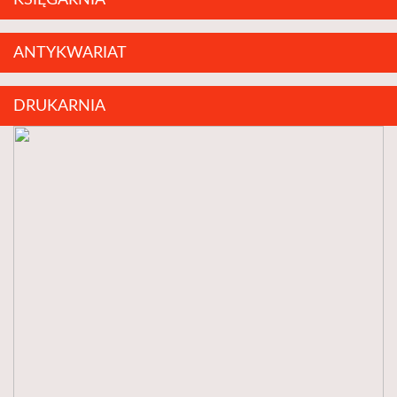
KSIĘGARNIA
ANTYKWARIAT
DRUKARNIA