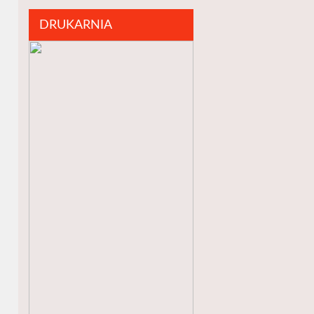
DRUKARNIA