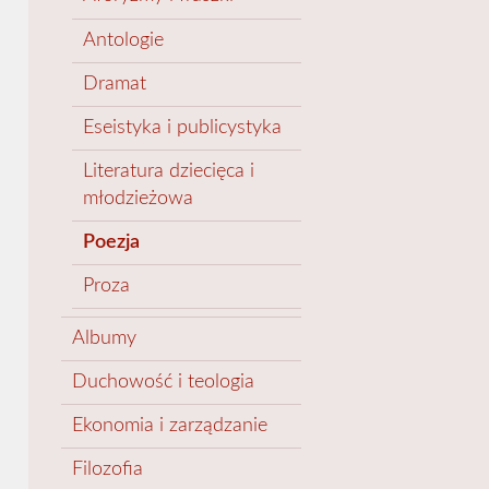
Antologie
Dramat
Eseistyka i publicystyka
Literatura dziecięca i
młodzieżowa
Poezja
Proza
Albumy
Duchowość i teologia
Ekonomia i zarządzanie
Filozofia