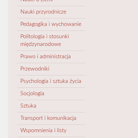
Nauki przyrodnicze
Pedagogika i wychowanie
Politologia i stosunki
międzynarodowe
Prawo i administracja
Przewodniki
Psychologia i sztuka życia
Socjologia
Sztuka
Transport i komunikacja
Wspomnienia i listy