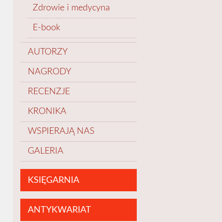
Zdrowie i medycyna
E-book
AUTORZY
NAGRODY
RECENZJE
KRONIKA
WSPIERAJĄ NAS
GALERIA
KSIĘGARNIA
ANTYKWARIAT